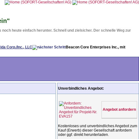
ein"
noch heute einfach herunter. Schnell und zielsicher. Der schnelle Weg zur
Beacon Core Enterprises Inc., mit
Unverbindliches Angebot:
Angebot anfordern
Kostenloses und unverbindliches Angebot zum
Kauf (Erwerb) dieser Gesellschaft anfordern
oder ggf. direkt herunterladen.